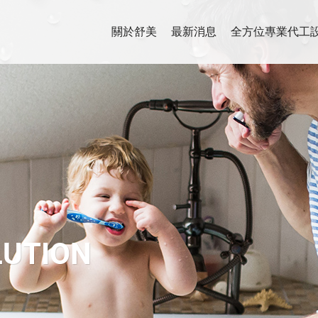
關於舒美
最新消息
全方位專業代工
LUTION