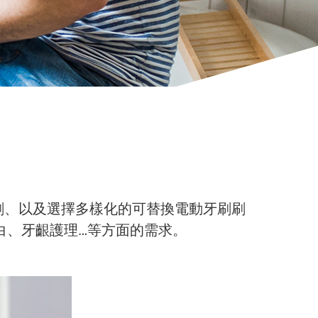
刷、以及選擇多樣化的可替換電動牙刷刷
白、牙齦護理…等方面的需求。