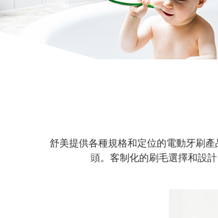
舒美提供各種規格和定位的電動牙刷產
頭。客制化的刷毛選擇和設計