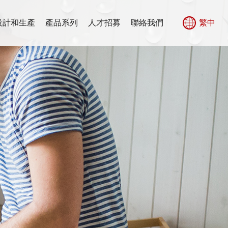
設計和生產
產品系列
人才招募
聯絡我們
繁中