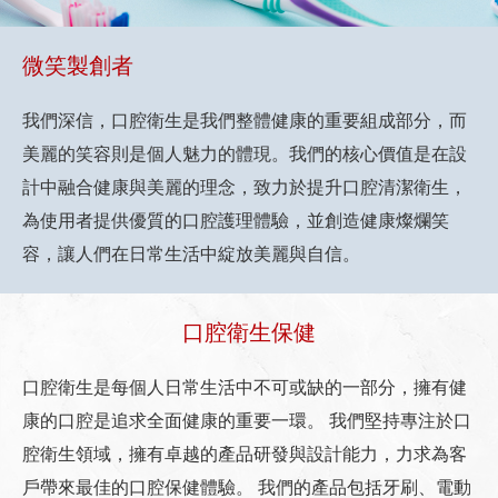
微笑製創者
我們深信，口腔衛生是我們整體健康的重要組成部分，而
美麗的笑容則是個人魅力的體現。我們的核心價值是在設
計中融合健康與美麗的理念，致力於提升口腔清潔衛生，
為使用者提供優質的口腔護理體驗，並創造健康燦爛笑
容，讓人們在日常生活中綻放美麗與自信。
口腔衛生保健
口腔衛生是每個人日常生活中不可或缺的一部分，擁有健
康的口腔是追求全面健康的重要一環。
我們堅持專注於口
腔衛生領域，擁有卓越的產品研發與設計能力，力求為客
戶帶來最佳的口腔保健體驗。
我們的產品包括牙刷、電動