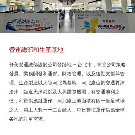
營運總部和生產基地
舒美營運總部設於公司發跡地 – 台北市，掌管公司策略
發展、業務開發和運營、財務管理、以及後勤支援與管
理。生產製造以大陸河北為基地，河北廠位於交通要津
滄州，臨近天津港以及大興國際機場，有交通地利之
便，利於供應鏈運作。河北廠土地面積有四十座足球場
之大，員工人數一千二百餘人，每日繁忙運作供應全球
各地的訂單需求。