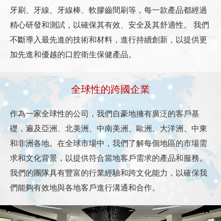
牙刷、牙線、牙線棒、軟膠齒間刷等，每一款產品都經過
精心研發和測試，以確保其有效、安全及其舒適性。
我們
不斷導入最先進的技術和材料，進行持續創新，以提供更
加先進和優越的口腔衛生保健產品。
全球性的跨國企業
作為一家全球性的公司，我們自豪地擁有廣泛的客戶基
礎，遍及亞洲、北美洲、中南美洲、歐洲、大洋洲、中東
和非洲各地。在全球市場中，我們了解每個地區的市場需
求和文化背景，以提供符合當地客戶需求的產品和服務。
我們的團隊具有豐富的行業經驗和跨文化能力，以確保我
們能夠有效地與各地客戶進行溝通和合作。